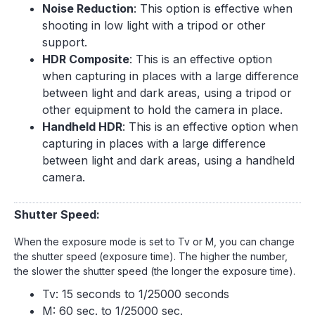
Noise Reduction
: This option is effective when
shooting in low light with a tripod or other
support.
HDR Composite
: This is an effective option
when capturing in places with a large difference
between light and dark areas, using a tripod or
other equipment to hold the camera in place.
Handheld HDR
: This is an effective option when
capturing in places with a large difference
between light and dark areas, using a handheld
camera.
Shutter Speed:
When the exposure mode is set to Tv or M, you can change
the shutter speed (exposure time). The higher the number,
the slower the shutter speed (the longer the exposure time).
Tv: 15 seconds to 1/25000 seconds
M: 60 sec. to 1/25000 sec.