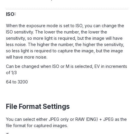
ISO:
When the exposure mode is set to ISO, you can change the
ISO sensitivity. The lower the number, the lower the
sensitivity, so more light is required, but the image will have
less noise. The higher the number, the higher the sensitivity,
so less light is required to capture the image, but the image
will have more noise.
Can be changed when ISO or M is selected, EV in increments
of 1/3
64 to 3200
File Format Settings
You can select either JPEG only or RAW (DNG) + JPEG as the
file format for captured images.