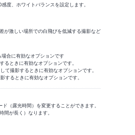
SO感度、ホワイトバランスを設定します。
差が激しい場所での白飛びを低減する撮影など
る場合に有効なオプションです
影するときに有効なオプションです。
定して撮影するときに有効なオプションです。
撮影するときに有効なオプションです。
ピード（露光時間）を変更することができます。
時間が長く）なります。