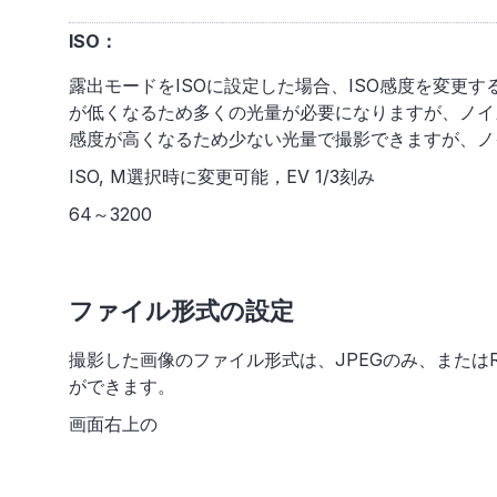
ISO：
露出モードをISOに設定した場合、ISO感度を変更
が低くなるため多くの光量が必要になりますが、ノイ
感度が高くなるため少ない光量で撮影できますが、ノ
ISO, M選択時に変更可能，EV 1/3刻み
64～3200
ファイル形式の設定
撮影した画像のファイル形式は、JPEGのみ、またはRA
ができます。
画面右上の