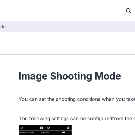
ode
Image Shooting Mode
You can set the shooting conditions when you take
The following settings can be configuredfrom the