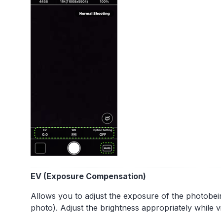
EV (Exposure Compensation)
Allows you to adjust the exposure of the photobein
photo). Adjust the brightness appropriately while v