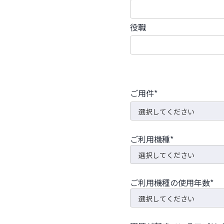
役職
ご用件*
ご利用機種*
ご利用機種の使用年数*