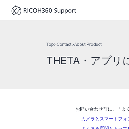
Top
>
Contact
>
About Product
THETA・アプ
お問い合わせ前に、「よ
カメラとスマートフォン
よくある質問とトラブ