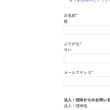
お名前*
姓
ふりがな*
せい
メールアドレス*
法人・団体からのお問い
法人・団体名