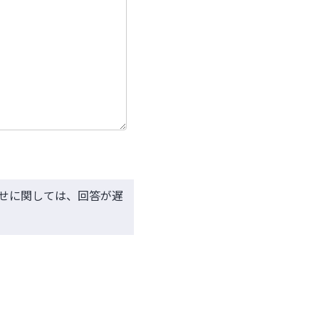
せに関しては、回答が遅
す。