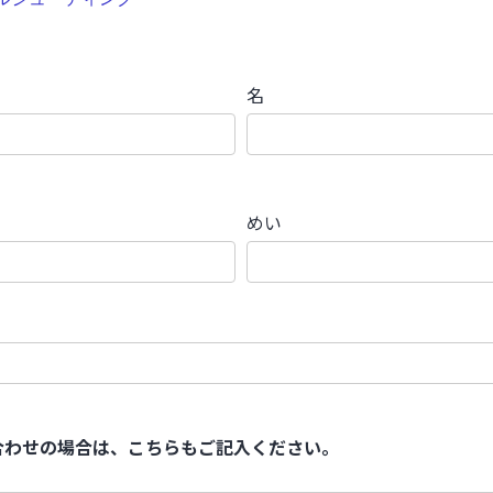
名
めい
合わせの場合は、こちらもご記入ください。