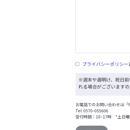
プライバシーポリシー
※週末や週明け、祝日前
れる場合がございます
お電話でのお問い合わせは「R
Tel: 0570-055606
受付時間：10~17時 *土